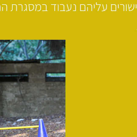
שורים עליהם נעבוד במסגרת הח