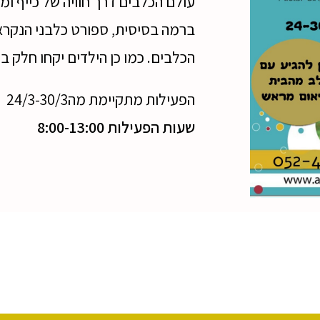
עולם הכלבים דרך חוויה של כייף ומ
ברמה בסיסית, ספורט כלבני הנקרא 
הכלבים. כמו כן הילדים יקחו חלק ב
הפעילות מתקיימת מה24/3-30/3
שעות הפעילות 8:00-13:00