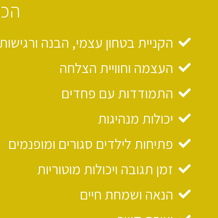
הכי
הקניית בטחון עצמי, הבנה ורגישות
העצמה וחוויית הצלחה
התמודדות עם פחדים
יכולות מנהיגות
פתיחות לילדים סגורים ומופנמים
זמן תגובה ויכולות מוטוריות
הנאה ושמחת חיים