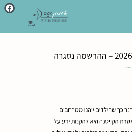
נר כך שהילדים ייהנו ממרחבים
מטרת הקייטנה היא להקנות ידע על